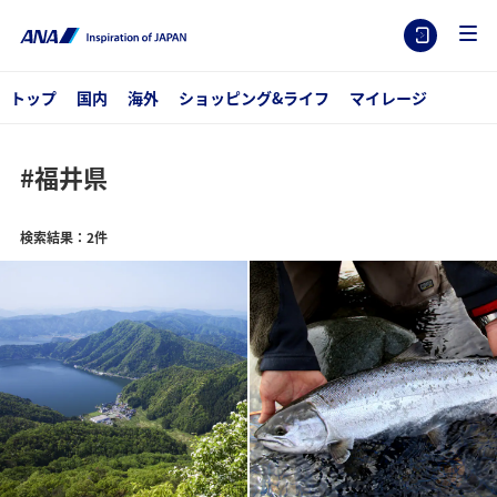
トップ
国内
海外
ショッピング&ライフ
マイレージ
#福井県
検索結果：2件