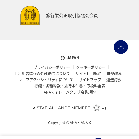
旅行業公正取引協議会会員
JAPAN
プライバシーポリシー
クッキーポリシー
利用者情報の外部送信について
サイト利用規約
推奨環境
ウェブアクセシビリティについて
サイトマップ
運送約款
標識・各種約款・旅行条件書・取扱料金表
ANAマイレージクラブ会員規約
Copyright ©
ANA・ANA X