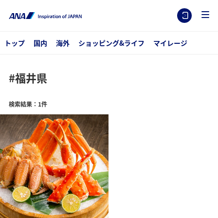
トップ
国内
海外
ショッピング&ライフ
マイレージ
#福井県
検索結果：1件