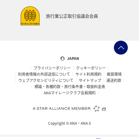
旅行業公正取引協議会会員
JAPAN
プライバシーポリシー
クッキーポリシー
利用者情報の外部送信について
サイト利用規約
推奨環境
ウェブアクセシビリティについて
サイトマップ
運送約款
標識・各種約款・旅行条件書・取扱料金表
ANAマイレージクラブ会員規約
Copyright ©
ANA・ANA X