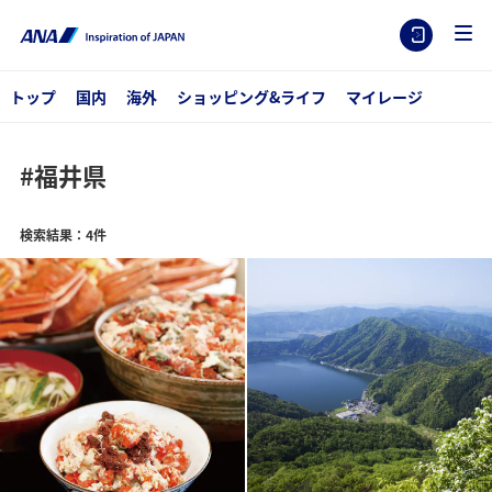
トップ
国内
海外
ショッピング&ライフ
マイレージ
#福井県
検索結果：4件