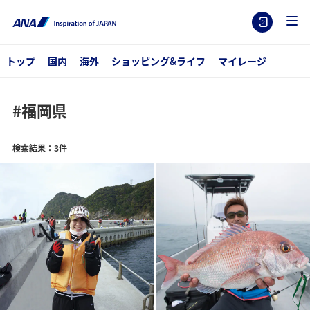
トップ
国内
海外
ショッピング&ライフ
マイレージ
#福岡県
検索結果：3件