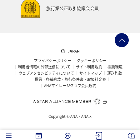
フナ
ブリ
旅行業公正取引協議会会員
JAPAN
プライバシーポリシー
クッキーポリシー
利用者情報の外部送信について
サイト利用規約
推奨環境
ウェブアクセシビリティについて
サイトマップ
運送約款
標識・各種約款・旅行条件書・取扱料金表
ANAマイレージクラブ会員規約
Copyright ©
ANA・ANA X