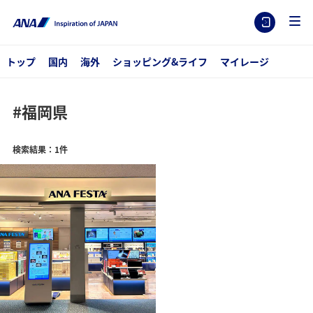
トップ
国内
海外
ショッピング&ライフ
マイレージ
#福岡県
検索結果：1件