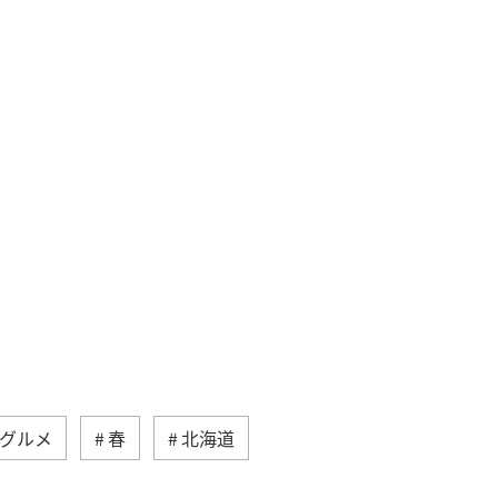
グルメ
春
北海道