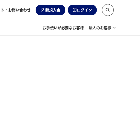
ート・お問い合わせ
新規入会
ログイン
お手伝いが必要なお客様
法人のお客様