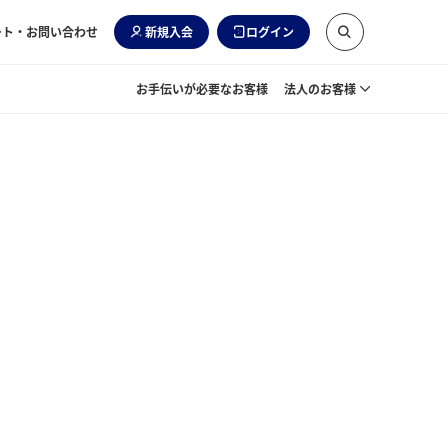
ート・お問い合わせ
新規入会
ログイン
お手伝いが必要なお客様
法人のお客様