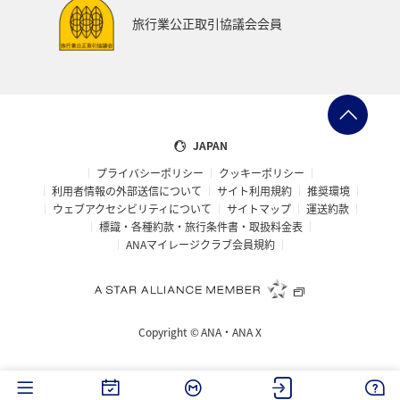
フナ
ブリ
旅行業公正取引協議会会員
JAPAN
プライバシーポリシー
クッキーポリシー
利用者情報の外部送信について
サイト利用規約
推奨環境
ウェブアクセシビリティについて
サイトマップ
運送約款
標識・各種約款・旅行条件書・取扱料金表
ANAマイレージクラブ会員規約
Copyright ©
ANA・ANA X