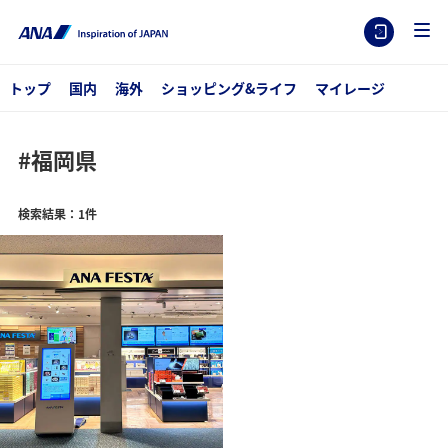
トップ
国内
海外
ショッピング&ライフ
マイレージ
#福岡県
検索結果：1件