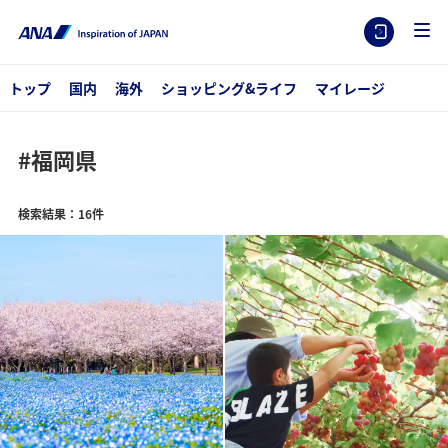
トップ
国内
海外
ショッピング&ライフ
マイレージ
#福岡県
検索結果：16件