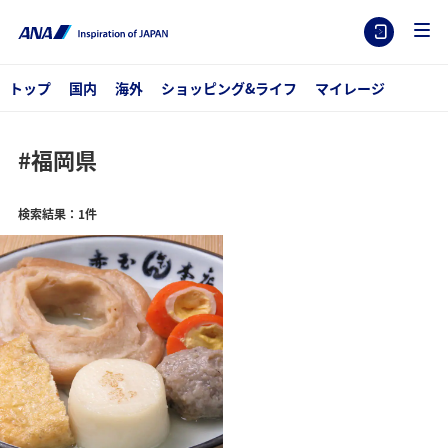
トップ
国内
海外
ショッピング&ライフ
マイレージ
#福岡県
検索結果：1件