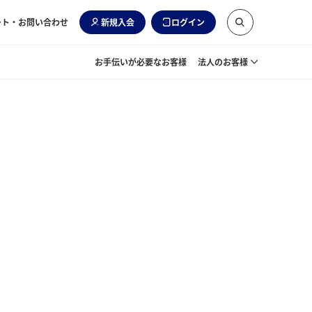
ート・お問い合わせ
新規入会
ログイン
お手伝いが必要なお客様
法人のお客様