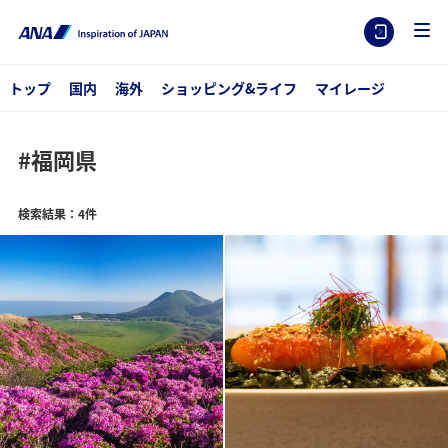
トップ
国内
海外
ショッピング&ライフ
マイレージ
#福岡県
検索結果：4件