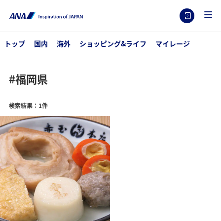
トップ
国内
海外
ショッピング&ライフ
マイレージ
#福岡県
検索結果：1件