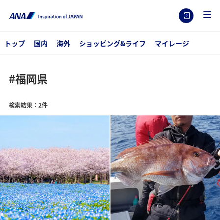
トップ
国内
海外
ショッピング&ライフ
マイレージ
#福岡県
検索結果：2件