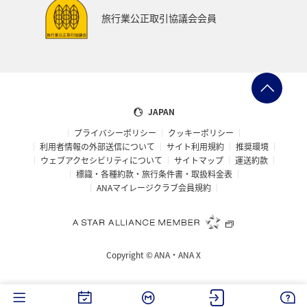
フナ
ブリ
旅行業公正取引協議会会員
JAPAN
プライバシーポリシー
クッキーポリシー
利用者情報の外部送信について
サイト利用規約
推奨環境
ウェブアクセシビリティについて
サイトマップ
運送約款
標識・各種約款・旅行条件書・取扱料金表
ANAマイレージクラブ会員規約
Copyright ©
ANA・ANA X