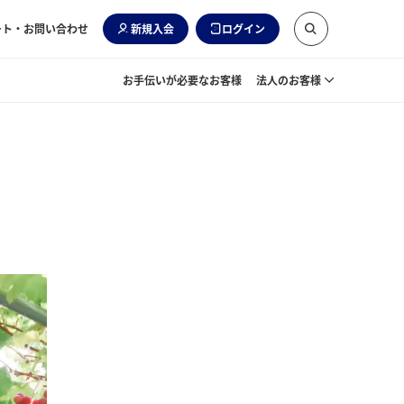
ート・お問い合わせ
新規入会
ログイン
お手伝いが必要なお客様
法人のお客様