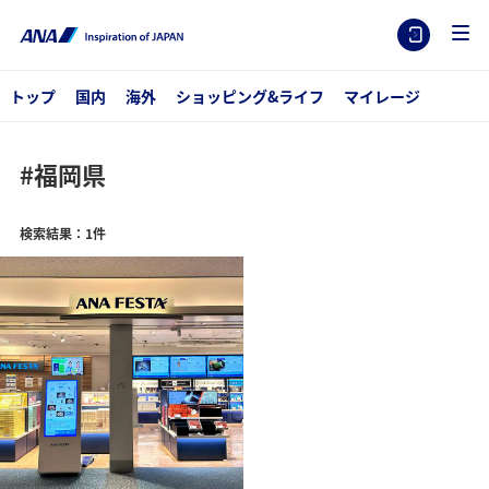
トップ
国内
海外
ショッピング&ライフ
マイレージ
#福岡県
検索結果：1件