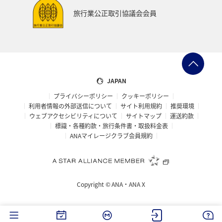
フナ
ブリ
旅行業公正取引協議会会員
JAPAN
プライバシーポリシー
クッキーポリシー
利用者情報の外部送信について
サイト利用規約
推奨環境
ウェブアクセシビリティについて
サイトマップ
運送約款
標識・各種約款・旅行条件書・取扱料金表
ANAマイレージクラブ会員規約
Copyright ©
ANA・ANA X