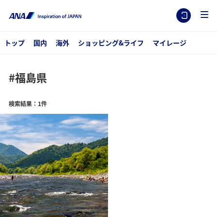
トップ
国内
海外
ショッピング&ライフ
マイレージ
#福島県
検索結果：1件