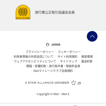
旅行業公正取引協議会会員
JAPAN
プライバシーポリシー
クッキーポリシー
利用者情報の外部送信について
サイト利用規約
推奨環境
ウェブアクセシビリティについて
サイトマップ
運送約款
標識・各種約款・旅行条件書・取扱料金表
ANAマイレージクラブ会員規約
Copyright ©
ANA・ANA X