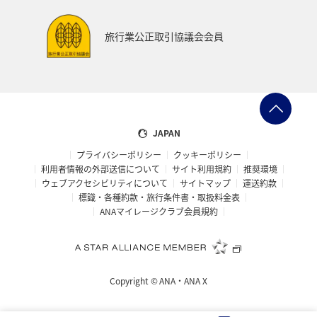
旅行業公正取引協議会会員
JAPAN
プライバシーポリシー
クッキーポリシー
利用者情報の外部送信について
サイト利用規約
推奨環境
ウェブアクセシビリティについて
サイトマップ
運送約款
標識・各種約款・旅行条件書・取扱料金表
ANAマイレージクラブ会員規約
Copyright ©
ANA・ANA X