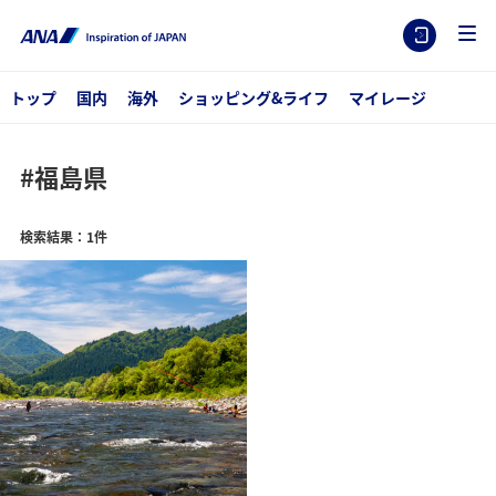
トップ
国内
海外
ショッピング&ライフ
マイレージ
#福島県
検索結果：1件