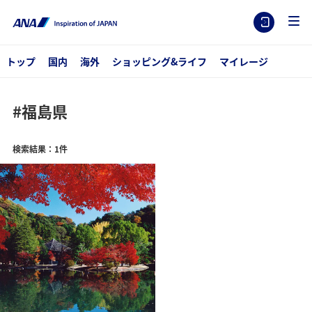
トップ
国内
海外
ショッピング&ライフ
マイレージ
#福島県
検索結果：1件