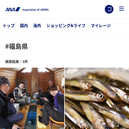
トップ
国内
海外
ショッピング&ライフ
マイレージ
#福島県
検索結果：5件