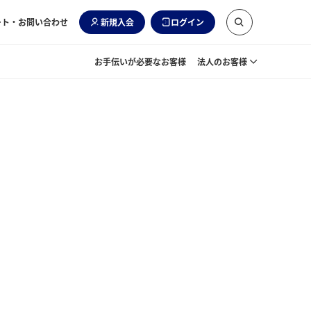
ート・お問い合わせ
新規入会
ログイン
お手伝いが必要なお客様
法人のお客様