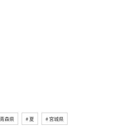
青森県
夏
宮城県