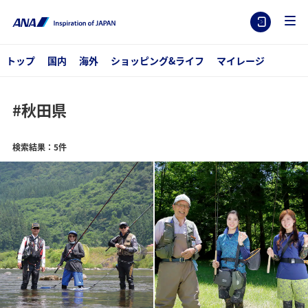
トップ
国内
海外
ショッピング&ライフ
マイレージ
#秋田県
検索結果：5件