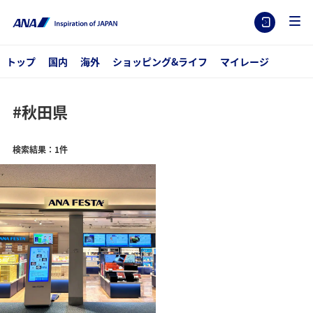
トップ
国内
海外
ショッピング&ライフ
マイレージ
#秋田県
検索結果：1件