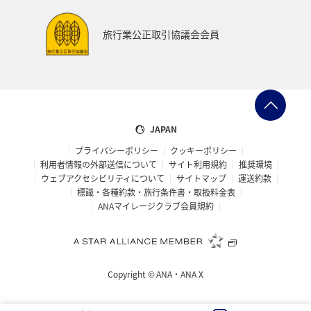
旅行業公正取引協議会会員
JAPAN
プライバシーポリシー
クッキーポリシー
利用者情報の外部送信について
サイト利用規約
推奨環境
ウェブアクセシビリティについて
サイトマップ
運送約款
標識・各種約款・旅行条件書・取扱料金表
ANAマイレージクラブ会員規約
Copyright ©
ANA・ANA X