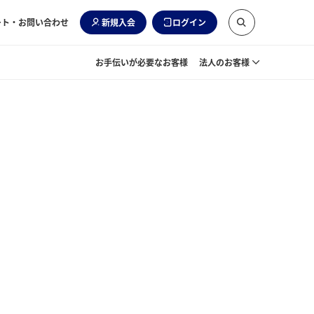
ート・お問い合わせ
新規入会
ログイン
お手伝いが必要なお客様
法人のお客様