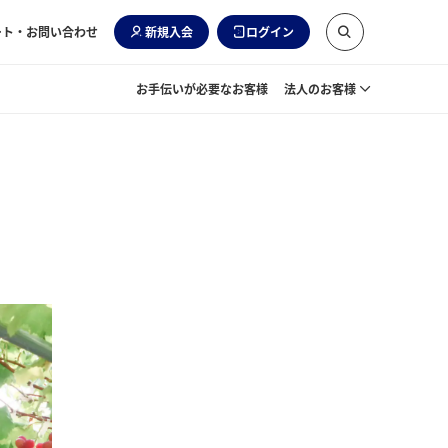
ート・お問い合わせ
新規入会
ログイン
お手伝いが必要なお客様
法人のお客様