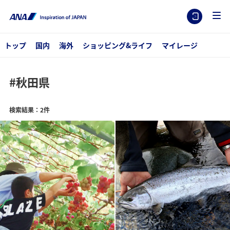
トップ
国内
海外
ショッピング&ライフ
マイレージ
#秋田県
検索結果：2件