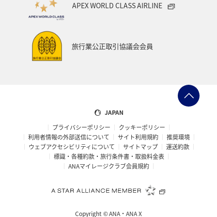
APEX WORLD CLASS AIRLINE
旅行業公正取引協議会会員
JAPAN
プライバシーポリシー
クッキーポリシー
利用者情報の外部送信について
サイト利用規約
推奨環境
ウェブアクセシビリティについて
サイトマップ
運送約款
標識・各種約款・旅行条件書・取扱料金表
ANAマイレージクラブ会員規約
Copyright ©
ANA・ANA X