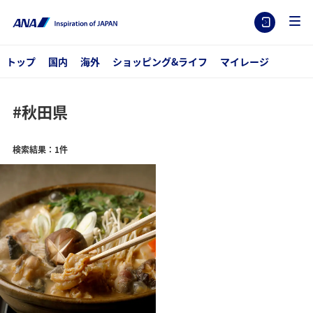
トップ
国内
海外
ショッピング&ライフ
マイレージ
#秋田県
検索結果：1件