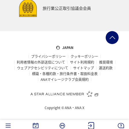
旅行業公正取引協議会会員
JAPAN
プライバシーポリシー
クッキーポリシー
利用者情報の外部送信について
サイト利用規約
推奨環境
ウェブアクセシビリティについて
サイトマップ
運送約款
標識・各種約款・旅行条件書・取扱料金表
ANAマイレージクラブ会員規約
Copyright ©
ANA・ANA X