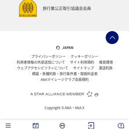
旅行業公正取引協議会会員
JAPAN
プライバシーポリシー
クッキーポリシー
利用者情報の外部送信について
サイト利用規約
推奨環境
ウェブアクセシビリティについて
サイトマップ
運送約款
標識・各種約款・旅行条件書・取扱料金表
ANAマイレージクラブ会員規約
Copyright ©
ANA・ANA X