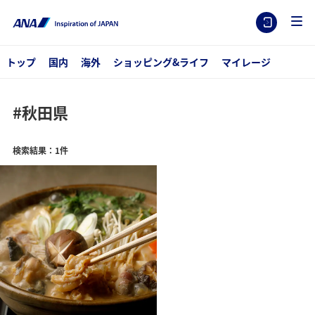
トップ
国内
海外
ショッピング&ライフ
マイレージ
#秋田県
検索結果：1件