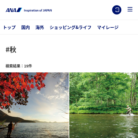
トップ
国内
海外
ショッピング&ライフ
マイレージ
#秋
検索結果：19件