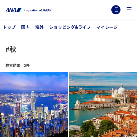
トップ
国内
海外
ショッピング&ライフ
マイレージ
#秋
検索結果：2件