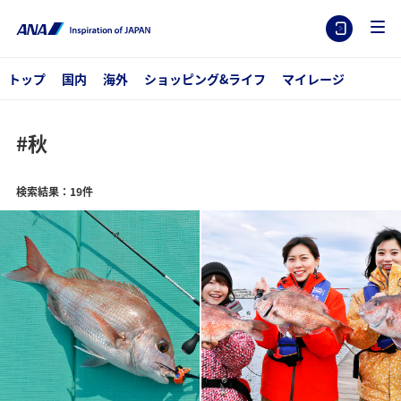
トップ
国内
海外
ショッピング&ライフ
マイレージ
#秋
検索結果：19件