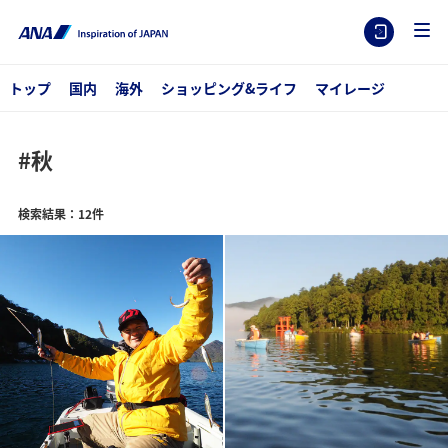
トップ
国内
海外
ショッピング&ライフ
マイレージ
#秋
検索結果：12件