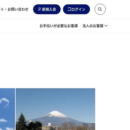
ート・お問い合わせ
新規入会
ログイン
お手伝いが必要なお客様
法人のお客様