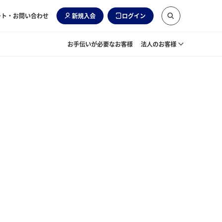
ート・お問い合わせ
新規入会
ログイン
お手伝いが必要なお客様
法人のお客様