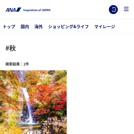
トップ
国内
海外
ショッピング&ライフ
マイレージ
#秋
検索結果：1件