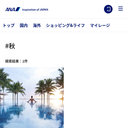
トップ
国内
海外
ショッピング&ライフ
マイレージ
#秋
検索結果：1件