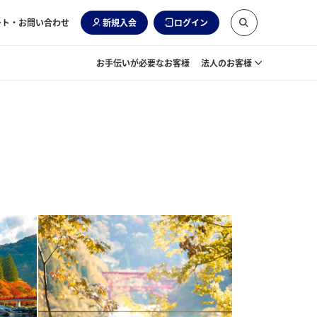
ート・お問い合わせ
新規入会
ログイン
お手伝いが必要なお客様
法人のお客様