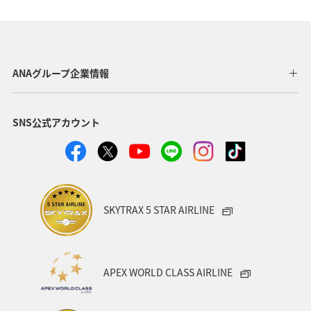
ANAグループ企業情報
SNS公式アカウント
SKYTRAX 5 STAR AIRLINE
APEX WORLD CLASS AIRLINE