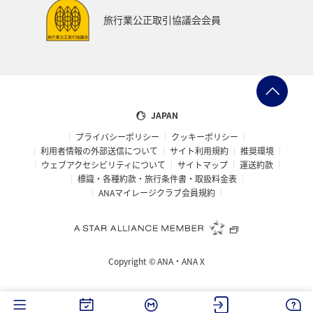
旅行業公正取引協議会会員
JAPAN
プライバシーポリシー
クッキーポリシー
利用者情報の外部送信について
サイト利用規約
推奨環境
ウェブアクセシビリティについて
サイトマップ
運送約款
標識・各種約款・旅行条件書・取扱料金表
ANAマイレージクラブ会員規約
Copyright ©
ANA・ANA X