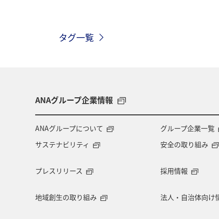
タグ一覧
ANAグループ企業情報
ANAグループについて
グループ企業一覧
サステナビリティ
安全の取り組み
プレスリリース
採用情報
地域創生の取り組み
法人・自治体向け