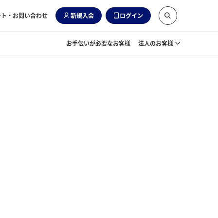
ート・お問い合わせ
新規入会
ログイン
お手伝いが必要なお客様
法人のお客様