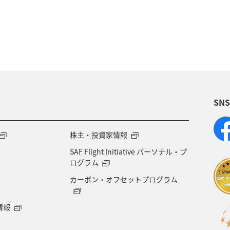
SN
株主・投資家情報
SAF Flight Initiative パーソナル・プ
ログラム
カーボン・オフセットプログラム
情報