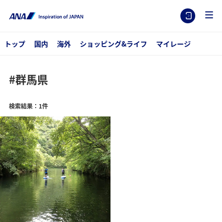
トップ
国内
海外
ショッピング&ライフ
マイレージ
#群馬県
検索結果：1件