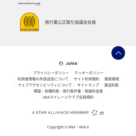
旅行業公正取引協議会会員
JAPAN
プライバシーポリシー
クッキーポリシー
利用者情報の外部送信について
サイト利用規約
推奨環境
ウェブアクセシビリティについて
サイトマップ
運送約款
標識・各種約款・旅行条件書・取扱料金表
ANAマイレージクラブ会員規約
Copyright ©
ANA・ANA X