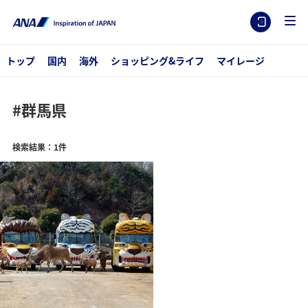
トップ
国内
海外
ショッピング&ライフ
マイレージ
#群馬県
検索結果：1件