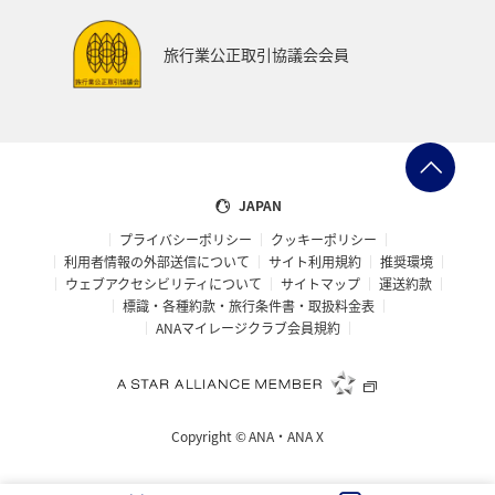
旅行業公正取引協議会会員
JAPAN
プライバシーポリシー
クッキーポリシー
利用者情報の外部送信について
サイト利用規約
推奨環境
ウェブアクセシビリティについて
サイトマップ
運送約款
標識・各種約款・旅行条件書・取扱料金表
ANAマイレージクラブ会員規約
Copyright ©
ANA・ANA X