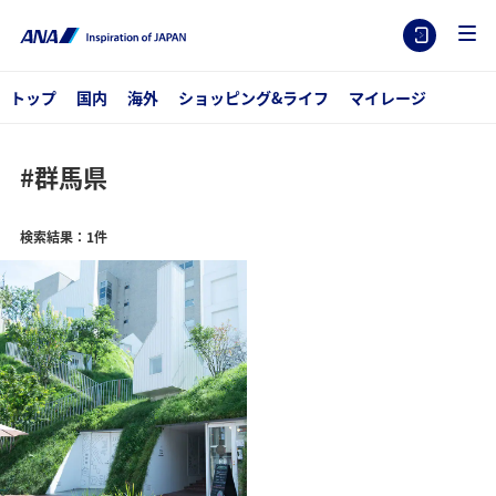
トップ
国内
海外
ショッピング&ライフ
マイレージ
#群馬県
検索結果：1件