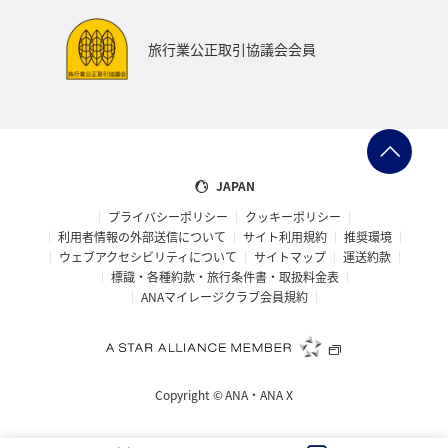
旅行業公正取引協議会会員
JAPAN
プライバシーポリシー
クッキーポリシー
利用者情報の外部送信について
サイト利用規約
推奨環境
ウェブアクセシビリティについて
サイトマップ
運送約款
標識・各種約款・旅行条件書・取扱料金表
ANAマイレージクラブ会員規約
Copyright ©
ANA・ANA X