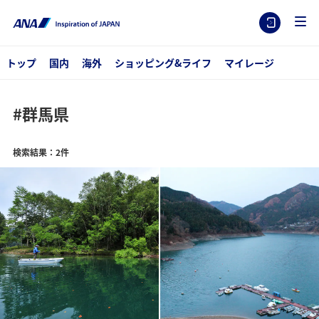
トップ
国内
海外
ショッピング&ライフ
マイレージ
#群馬県
検索結果：2件