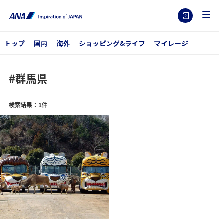
トップ
国内
海外
ショッピング&ライフ
マイレージ
#群馬県
検索結果：1件