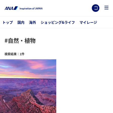
トップ
国内
海外
ショッピング&ライフ
マイレージ
#自然・植物
検索結果：1件