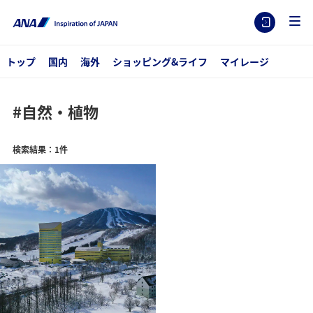
トップ
国内
海外
ショッピング&ライフ
マイレージ
#自然・植物
検索結果：1件