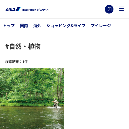
トップ
国内
海外
ショッピング&ライフ
マイレージ
#自然・植物
検索結果：1件