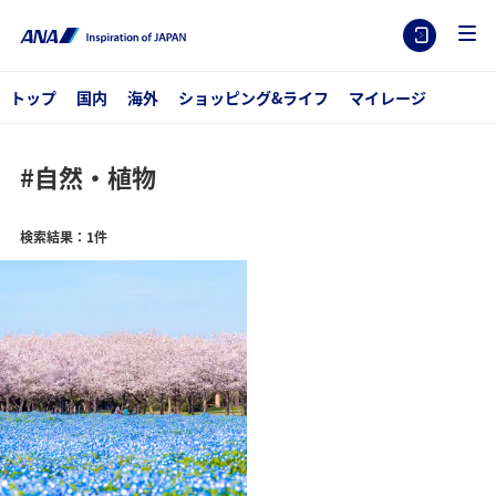
トップ
国内
海外
ショッピング&ライフ
マイレージ
#自然・植物
検索結果：1件