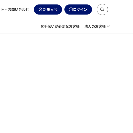
ート・お問い合わせ
新規入会
ログイン
お手伝いが必要なお客様
法人のお客様