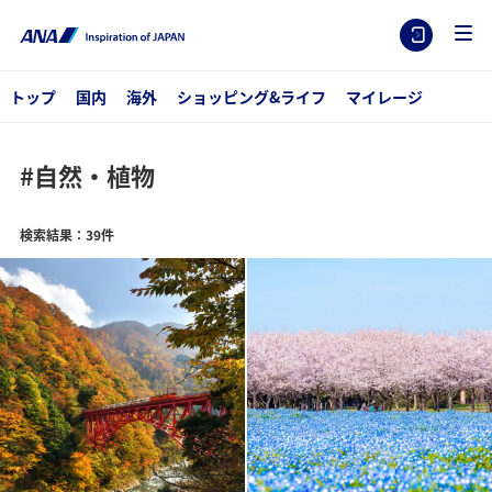
トップ
国内
海外
ショッピング&ライフ
マイレージ
#自然・植物
検索結果：39件